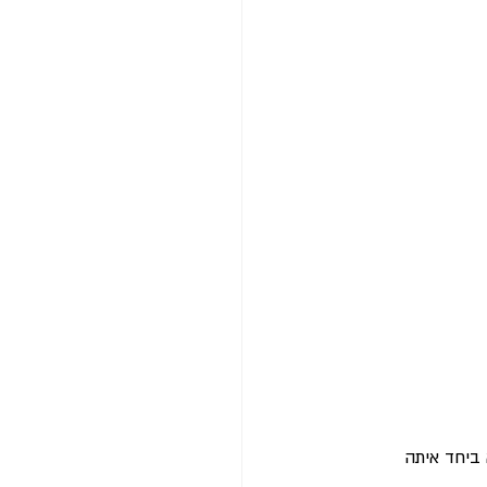
 ביחד איתה