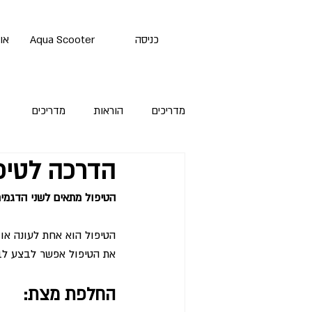
כניסה
Aqua Scooter
או
מדריכים
הוראות
מדריכים
הדרכה לטיפו
הטיפול מתאים לשני הדגמים
הטיפול הוא אחת לעונה או
את הטיפול אפשר לבצע לב
החלפת מצת: