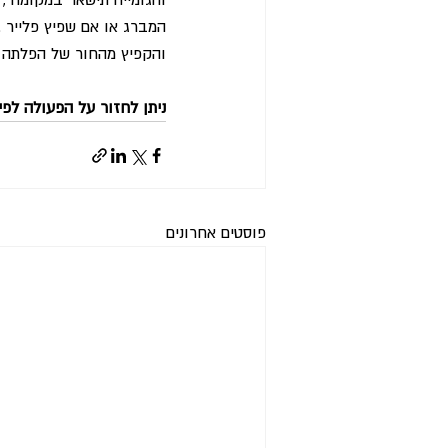
המברג או אם שפיץ פלייר .
והקפיץ מהחור של הפלתה ב
ניתן לחזור על הפעולה לפי
פוסטים אחרונים