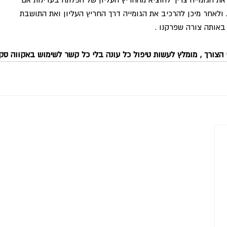
 ולאחר מיכן להרכיב את הגומייה דרך החריץ העליון ואת התושבת 
אותה צורה שפרקנו . 
 הצורך , מומלץ לעשות טיפול כל עונה בלי כל קשר לשימוש באקווה סקו