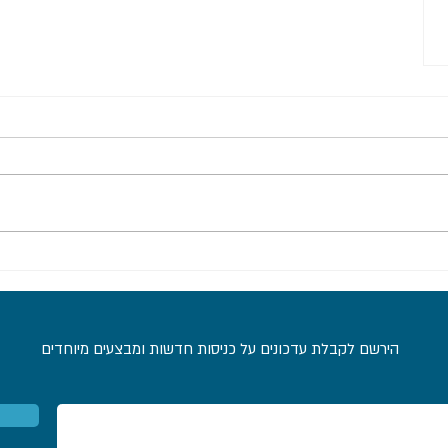
הירשם לקבלת עדכונים על כניסות חדשות ומבצעים מיוחדים