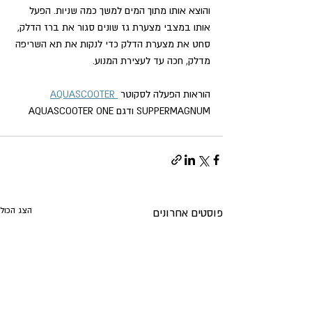
והוצא אותו מתוך המים למשך כמה שניות. הפעל 
אותו במצבי מצערת גז שונים סגור את ברז הדלק, 
סחט את מצערת הדלק כדי לנקות את תא השריפה 
מדלק, חכה עד לעצירת המנוע.
הוראות הפעלה לסקוטר 
AQUASCOOTER 
SUPPERMAGNUM ודגם AQUASCOOTER ONE
הצג הכול
פוסטים אחרונים