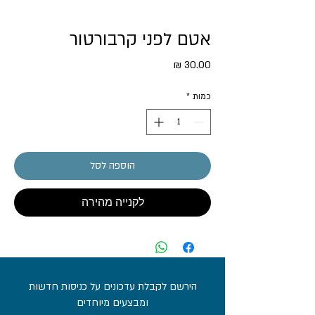
אטם לפני קרבורטור
מחיר
כמות
*
הוספה לסל
לקנייה מהירה
הירשם לקבלת עדכונים על כניסות חדשות
ומבצעים מיוחדים