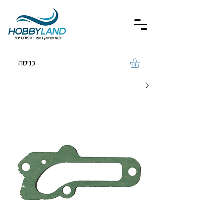
כניסה