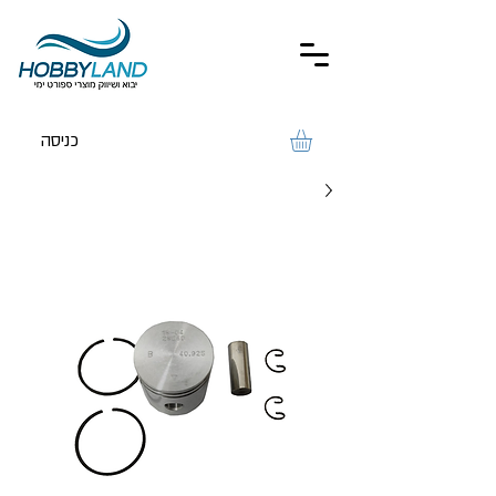
כניסה