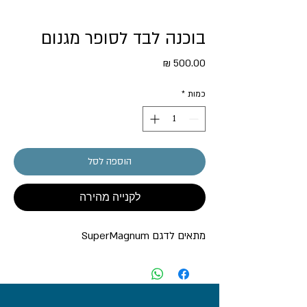
בוכנה לבד לסופר מגנום
מחיר
כמות
*
הוספה לסל
לקנייה מהירה
מתאים לדגם SuperMagnum