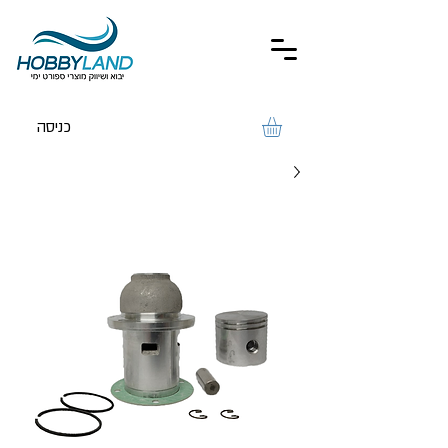
כניסה