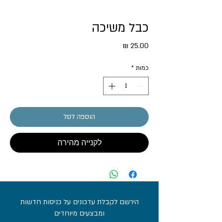
כבל משיכה
מחיר
כמות
*
הוספה לסל
לקנייה מהירה
הירשם לקבלת עדכונים על כניסות חדשות
ומבצעים מיוחדים