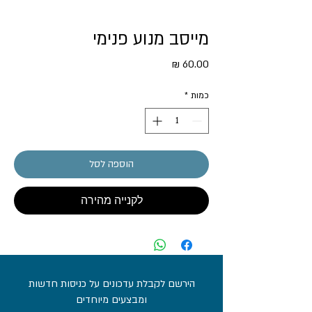
מייסב מנוע פנימי
מחיר
כמות
*
הוספה לסל
לקנייה מהירה
הירשם לקבלת עדכונים על כניסות חדשות
ומבצעים מיוחדים