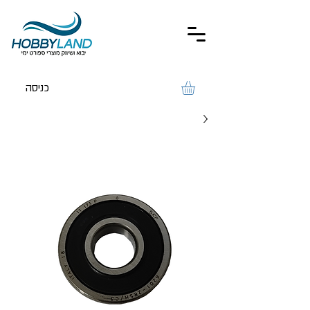
כניסה