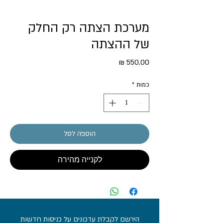
מערכת הצתה רק החלק
של ההצתה
מחיר
כמות
*
הוספה לסל
לקנייה מהירה
הירשם לקבלת עדכונים על כניסות חדשות