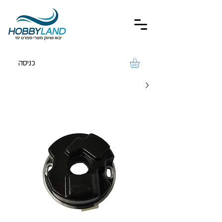
כניסה