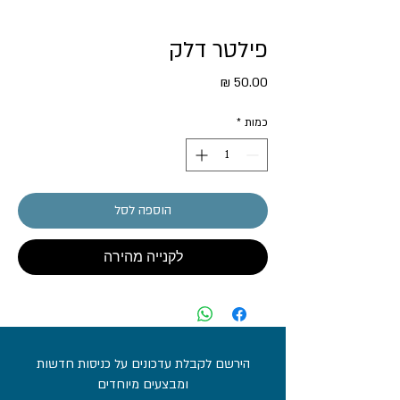
פילטר דלק
מחיר
כמות
*
הוספה לסל
לקנייה מהירה
הירשם לקבלת עדכונים על כניסות חדשות
ומבצעים מיוחדים