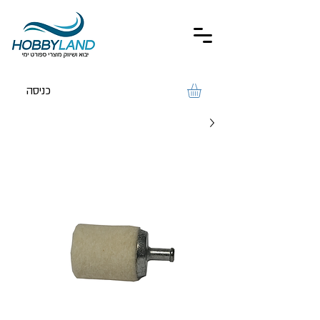
כניסה