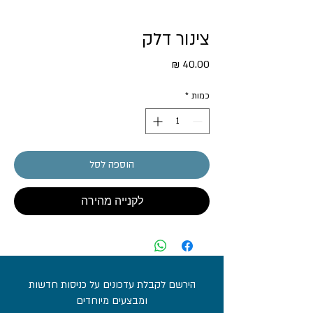
צינור דלק
מחיר
כמות
*
הוספה לסל
לקנייה מהירה
הירשם לקבלת עדכונים על כניסות חדשות
ומבצעים מיוחדים