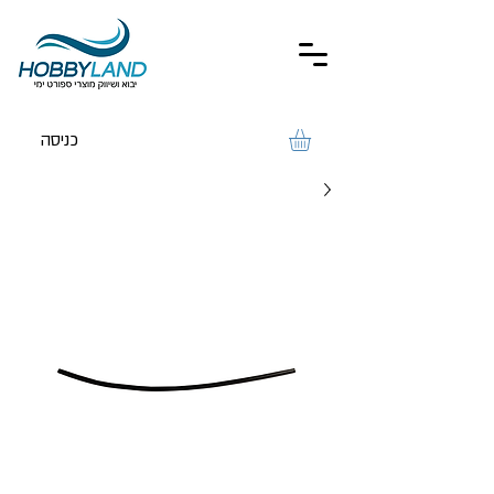
כניסה