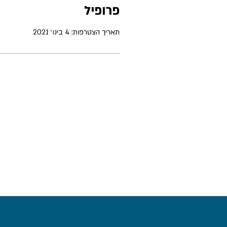
פרופיל
תאריך הצטרפות: 4 בינו׳ 2021