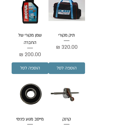
תיק מקורי
שמן מקורי של
החברה
מחיר
מחיר
הוספה לסל
הוספה לסל
קרנק
מייסב מנוע פנימי