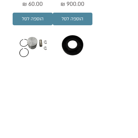
מחיר
מחיר
הוספה לסל
הוספה לסל
מחזיר שמן ראשי
בוכנה בלבד
מחיר
מחיר
הוספה לסל
הוספה לסל
הירשם לקבלת עדכונים על כניסות חדשות
ומבצעים מיוחדים