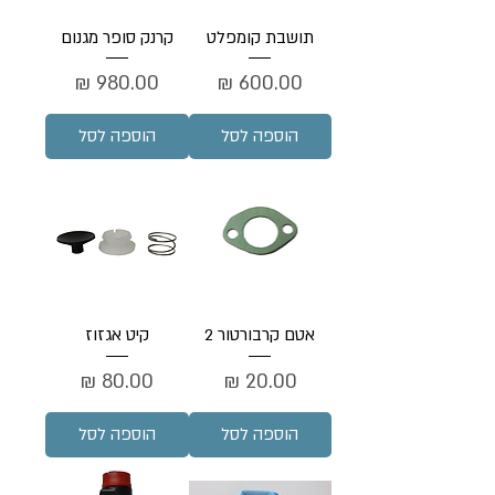
תושבת קומפלט
קרנק סופר מגנום
מחיר
מחיר
הוספה לסל
הוספה לסל
אטם קרבורטור 2
קיט אגזוז
מחיר
מחיר
הוספה לסל
הוספה לסל