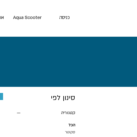
כניסה
Aqua Scooter
או
סינון לפי
קטגוריה
הכל
סקוטר