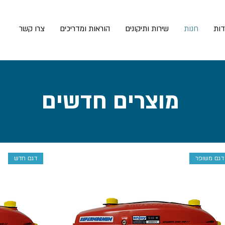
דות
חנות
שירות ותיקונים
הוראות ומדריכים
צרו קשר
מוצרים חדשים
דגם משופר
דגם חדש