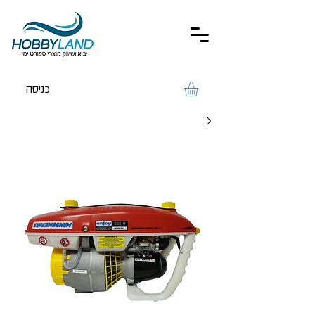
כניסה